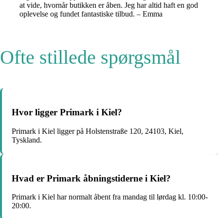
at vide, hvornår butikken er åben. Jeg har altid haft en god
oplevelse og fundet fantastiske tilbud. – Emma
Ofte stillede spørgsmål
Hvor ligger Primark i Kiel?
Primark i Kiel ligger på Holstenstraße 120, 24103, Kiel,
Tyskland.
Hvad er Primark åbningstiderne i Kiel?
Primark i Kiel har normalt åbent fra mandag til lørdag kl. 10:00-
20:00.