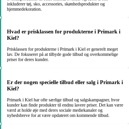
inkluderer tøj, sko, accessories, skønhedsprodukter og
hjemmedekoration.
Hvad er prisklassen for produkterne i Primark i
Kiel?
Prisklassen for produkterne i Primark i Kiel er generelt meget
lav. De fokuserer på at tilbyde gode tilbud og overkommelige
priser for deres kunder.
Er der nogen specielle tilbud eller salg i Primark i
Kiel?
Primark i Kiel har ofte særlige tilbud og salgskampagner, hvor
kunder kan finde produkter til endnu lavere priser. Det kan være
værd at holde øje med deres sociale mediekanaler og
nyhedsbreve for at være opdateret om kommende tilbud.