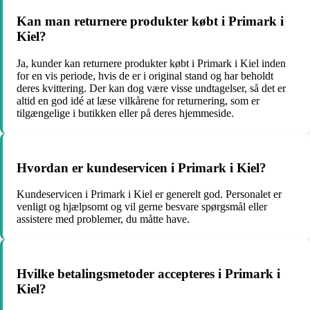
Kan man returnere produkter købt i Primark i
Kiel?
Ja, kunder kan returnere produkter købt i Primark i Kiel inden
for en vis periode, hvis de er i original stand og har beholdt
deres kvittering. Der kan dog være visse undtagelser, så det er
altid en god idé at læse vilkårene for returnering, som er
tilgængelige i butikken eller på deres hjemmeside.
Hvordan er kundeservicen i Primark i Kiel?
Kundeservicen i Primark i Kiel er generelt god. Personalet er
venligt og hjælpsomt og vil gerne besvare spørgsmål eller
assistere med problemer, du måtte have.
Hvilke betalingsmetoder accepteres i Primark i
Kiel?