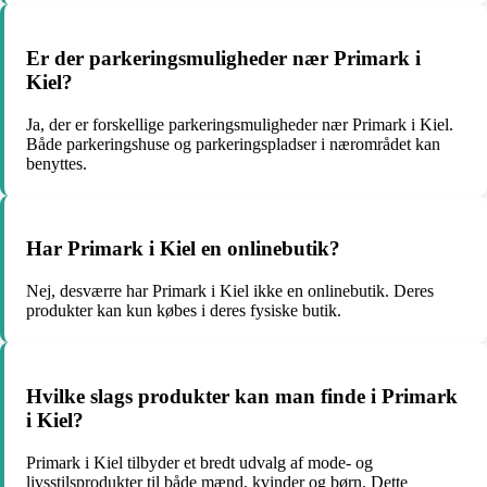
Er der parkeringsmuligheder nær Primark i
Kiel?
Ja, der er forskellige parkeringsmuligheder nær Primark i Kiel.
Både parkeringshuse og parkeringspladser i nærområdet kan
benyttes.
Har Primark i Kiel en onlinebutik?
Nej, desværre har Primark i Kiel ikke en onlinebutik. Deres
produkter kan kun købes i deres fysiske butik.
Hvilke slags produkter kan man finde i Primark
i Kiel?
Primark i Kiel tilbyder et bredt udvalg af mode- og
livsstilsprodukter til både mænd, kvinder og børn. Dette