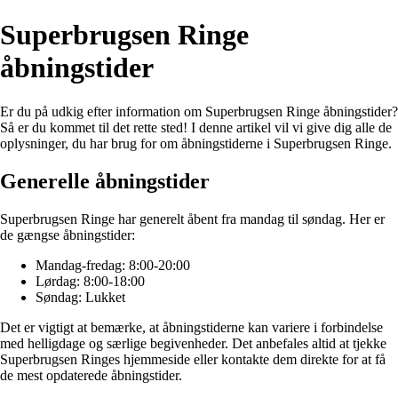
Superbrugsen Ringe
åbningstider
Er du på udkig efter information om Superbrugsen Ringe åbningstider?
Så er du kommet til det rette sted! I denne artikel vil vi give dig alle de
oplysninger, du har brug for om åbningstiderne i Superbrugsen Ringe.
Generelle åbningstider
Superbrugsen Ringe har generelt åbent fra mandag til søndag. Her er
de gængse åbningstider:
Mandag-fredag: 8:00-20:00
Lørdag: 8:00-18:00
Søndag: Lukket
Det er vigtigt at bemærke, at åbningstiderne kan variere i forbindelse
med helligdage og særlige begivenheder. Det anbefales altid at tjekke
Superbrugsen Ringes hjemmeside eller kontakte dem direkte for at få
de mest opdaterede åbningstider.