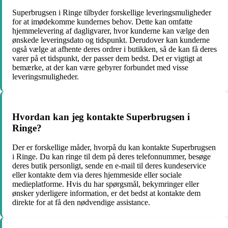
Superbrugsen i Ringe tilbyder forskellige leveringsmuligheder
for at imødekomme kundernes behov. Dette kan omfatte
hjemmelevering af dagligvarer, hvor kunderne kan vælge den
ønskede leveringsdato og tidspunkt. Derudover kan kunderne
også vælge at afhente deres ordrer i butikken, så de kan få deres
varer på et tidspunkt, der passer dem bedst. Det er vigtigt at
bemærke, at der kan være gebyrer forbundet med visse
leveringsmuligheder.
Hvordan kan jeg kontakte Superbrugsen i
Ringe?
Der er forskellige måder, hvorpå du kan kontakte Superbrugsen
i Ringe. Du kan ringe til dem på deres telefonnummer, besøge
deres butik personligt, sende en e-mail til deres kundeservice
eller kontakte dem via deres hjemmeside eller sociale
medieplatforme. Hvis du har spørgsmål, bekymringer eller
ønsker yderligere information, er det bedst at kontakte dem
direkte for at få den nødvendige assistance.