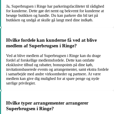
Ja, Superbrugsen i Ringe har parkeringsfaciliteter til rådighed
for kunderne. Dette gør det nemt og bekvemt for kunderne at
besøge butikken og handle. Du kan parkere din bil tæt på
butikken og undgå at skulle gå langt med dine indkøb.
Hvilke fordele kan kunderne få ved at blive
medlem af Superbrugsen i Ringe?
Ved at blive medlem af Superbrugsen i Ringe kan du drage
fordel af forskellige medlemsfordele. Dette kan omfatte
eksklusive tilbud og rabatter, bonuspoints på dine køb,
invitationsbaserede events og arrangementer, samt ekstra fordele
i samarbejde med andre virksomheder og partnere. At være
medlem kan give dig mulighed for at spare penge og nyde
særlige privilegier.
Hvilke typer arrangementer arrangerer
Superbrugsen i Ringe?