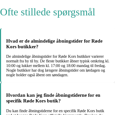
Ofte stillede spørgsmål
Hvad er de almindelige åbningstider for Røde
Kors butikker?
De almindelige åbningstider for Røde Kors butikker varierer
normalt fra by til by. De fleste butikker åbner typisk omkring kl.
10:00 og lukker mellem kl. 17:00 og 18:00 mandag til fredag.
Nogle butikker har dog længere åbningstider om lørdagen og
nogle holder også åbent om søndagen.
Hvordan kan jeg finde åbningstiderne for en
specifik Røde Kors butik?
Du kan finde åbningstiderne for en specifik Røde Kors butik