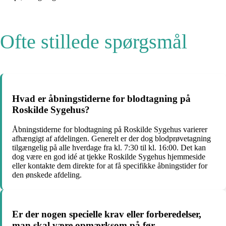
Ofte stillede spørgsmål
Hvad er åbningstiderne for blodtagning på
Roskilde Sygehus?
Åbningstiderne for blodtagning på Roskilde Sygehus varierer
afhængigt af afdelingen. Generelt er der dog blodprøvetagning
tilgængelig på alle hverdage fra kl. 7:30 til kl. 16:00. Det kan
dog være en god idé at tjekke Roskilde Sygehus hjemmeside
eller kontakte dem direkte for at få specifikke åbningstider for
den ønskede afdeling.
Er der nogen specielle krav eller forberedelser,
man skal være opmærksom på før