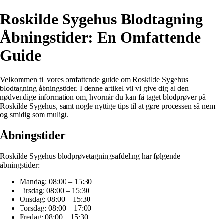
Roskilde Sygehus Blodtagning
Åbningstider: En Omfattende
Guide
Velkommen til vores omfattende guide om Roskilde Sygehus
blodtagning åbningstider. I denne artikel vil vi give dig al den
nødvendige information om, hvornår du kan få taget blodprøver på
Roskilde Sygehus, samt nogle nyttige tips til at gøre processen så nem
og smidig som muligt.
Åbningstider
Roskilde Sygehus blodprøvetagningsafdeling har følgende
åbningstider:
Mandag: 08:00 – 15:30
Tirsdag: 08:00 – 15:30
Onsdag: 08:00 – 15:30
Torsdag: 08:00 – 17:00
Fredag: 08:00 – 15:30