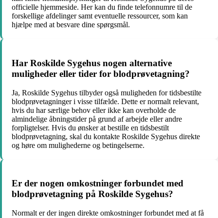
officielle hjemmeside. Her kan du finde telefonnumre til de
forskellige afdelinger samt eventuelle ressourcer, som kan
hjælpe med at besvare dine spørgsmål.
Har Roskilde Sygehus nogen alternative
muligheder eller tider for blodprøvetagning?
Ja, Roskilde Sygehus tilbyder også muligheden for tidsbestilte
blodprøvetagninger i visse tilfælde. Dette er normalt relevant,
hvis du har særlige behov eller ikke kan overholde de
almindelige åbningstider på grund af arbejde eller andre
forpligtelser. Hvis du ønsker at bestille en tidsbestilt
blodprøvetagning, skal du kontakte Roskilde Sygehus direkte
og høre om mulighederne og betingelserne.
Er der nogen omkostninger forbundet med
blodprøvetagning på Roskilde Sygehus?
Normalt er der ingen direkte omkostninger forbundet med at få