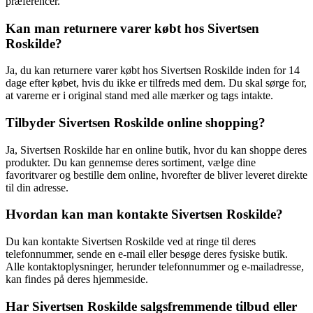
præferencer.
Kan man returnere varer købt hos Sivertsen
Roskilde?
Ja, du kan returnere varer købt hos Sivertsen Roskilde inden for 14
dage efter købet, hvis du ikke er tilfreds med dem. Du skal sørge for,
at varerne er i original stand med alle mærker og tags intakte.
Tilbyder Sivertsen Roskilde online shopping?
Ja, Sivertsen Roskilde har en online butik, hvor du kan shoppe deres
produkter. Du kan gennemse deres sortiment, vælge dine
favoritvarer og bestille dem online, hvorefter de bliver leveret direkte
til din adresse.
Hvordan kan man kontakte Sivertsen Roskilde?
Du kan kontakte Sivertsen Roskilde ved at ringe til deres
telefonnummer, sende en e-mail eller besøge deres fysiske butik.
Alle kontaktoplysninger, herunder telefonnummer og e-mailadresse,
kan findes på deres hjemmeside.
Har Sivertsen Roskilde salgsfremmende tilbud eller