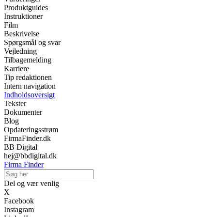
Produktguides
Instruktioner
Film
Beskrivelse
Spørgsmål og svar
Vejledning
Tilbagemelding
Karriere
Tip redaktionen
Intern navigation
Indholdsoversigt
Tekster
Dokumenter
Blog
Opdateringsstrøm
FirmaFinder.dk
BB Digital
hej@bbdigital.dk
Firma Finder
Del og vær venlig
X
Facebook
Instagram