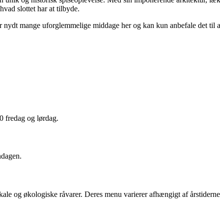
vad slottet har at tilbyde.
 har nydt mange uforglemmelige middage her og kan kun anbefale det til
00 fredag og lørdag.
ndagen.
e og økologiske råvarer. Deres menu varierer afhængigt af årstiderne og