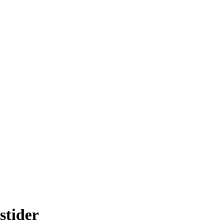
stider