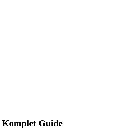
n Komplet Guide