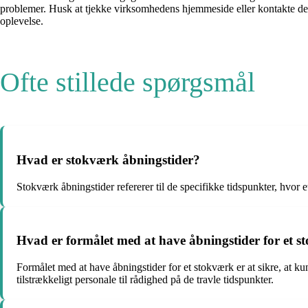
problemer. Husk at tjekke virksomhedens hjemmeside eller kontakte de
oplevelse.
Ofte stillede spørgsmål
Hvad er stokværk åbningstider?
Stokværk åbningstider refererer til de specifikke tidspunkter, hvor e
Hvad er formålet med at have åbningstider for et 
Formålet med at have åbningstider for et stokværk er at sikre, at kund
tilstrækkeligt personale til rådighed på de travle tidspunkter.