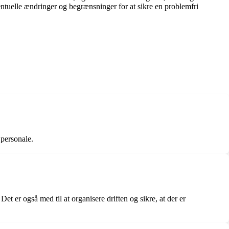
tuelle ændringer og begrænsninger for at sikre en problemfri
 personale.
et er også med til at organisere driften og sikre, at der er