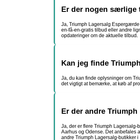
Er der nogen særlige
Ja, Triumph Lagersalg Espergærde ha
en-få-en-gratis tilbud eller andre l
opdateringer om de aktuelle tilbud.
Kan jeg finde Triump
Ja, du kan finde oplysninger om Tr
det vigtigt at bemærke, at køb af pr
Er der andre Triumph
Ja, der er flere Triumph Lagersalg
Aarhus og Odense. Det anbefales at 
andre Triumph Lagersalg-butikker 