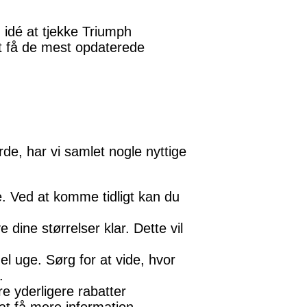
 idé at tjekke Triumph
at få de mest opdaterede
de, har vi samlet nogle nyttige
e. Ved at komme tidligt kan du
 dine størrelser klar. Dette vil
el uge. Sørg for at vide, hvor
.
e yderligere rabatter