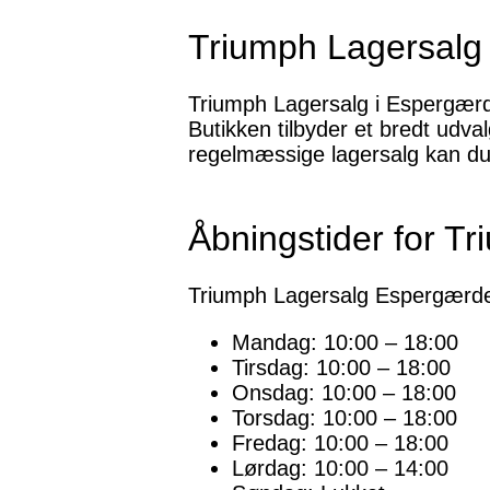
Triumph Lagersalg 
Triumph Lagersalg i Espergærde 
Butikken tilbyder et bredt udva
regelmæssige lagersalg kan du f
Åbningstider for T
Triumph Lagersalg Espergærde 
Mandag: 10:00 – 18:00
Tirsdag: 10:00 – 18:00
Onsdag: 10:00 – 18:00
Torsdag: 10:00 – 18:00
Fredag: 10:00 – 18:00
Lørdag: 10:00 – 14:00