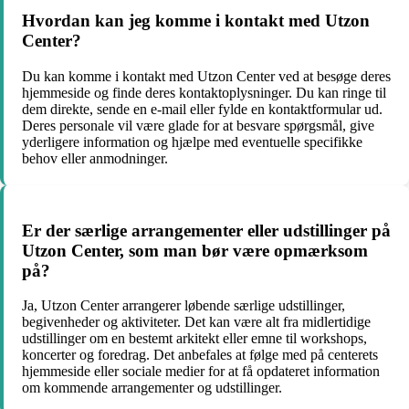
Hvordan kan jeg komme i kontakt med Utzon
Center?
Du kan komme i kontakt med Utzon Center ved at besøge deres
hjemmeside og finde deres kontaktoplysninger. Du kan ringe til
dem direkte, sende en e-mail eller fylde en kontaktformular ud.
Deres personale vil være glade for at besvare spørgsmål, give
yderligere information og hjælpe med eventuelle specifikke
behov eller anmodninger.
Er der særlige arrangementer eller udstillinger på
Utzon Center, som man bør være opmærksom
på?
Ja, Utzon Center arrangerer løbende særlige udstillinger,
begivenheder og aktiviteter. Det kan være alt fra midlertidige
udstillinger om en bestemt arkitekt eller emne til workshops,
koncerter og foredrag. Det anbefales at følge med på centerets
hjemmeside eller sociale medier for at få opdateret information
om kommende arrangementer og udstillinger.