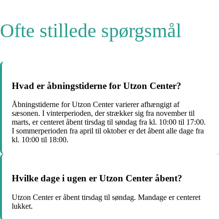
Ofte stillede spørgsmål
Hvad er åbningstiderne for Utzon Center?
Åbningstiderne for Utzon Center varierer afhængigt af
sæsonen. I vinterperioden, der strækker sig fra november til
marts, er centeret åbent tirsdag til søndag fra kl. 10:00 til 17:00.
I sommerperioden fra april til oktober er det åbent alle dage fra
kl. 10:00 til 18:00.
Hvilke dage i ugen er Utzon Center åbent?
Utzon Center er åbent tirsdag til søndag. Mandage er centeret
lukket.