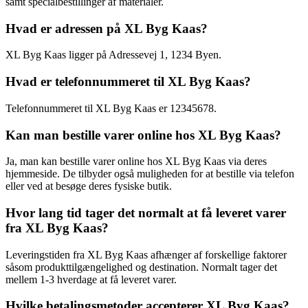
samt specialbestillinger af materialer.
Hvad er adressen på XL Byg Kaas?
XL Byg Kaas ligger på Adressevej 1, 1234 Byen.
Hvad er telefonnummeret til XL Byg Kaas?
Telefonnummeret til XL Byg Kaas er 12345678.
Kan man bestille varer online hos XL Byg Kaas?
Ja, man kan bestille varer online hos XL Byg Kaas via deres
hjemmeside. De tilbyder også muligheden for at bestille via telefon
eller ved at besøge deres fysiske butik.
Hvor lang tid tager det normalt at få leveret varer
fra XL Byg Kaas?
Leveringstiden fra XL Byg Kaas afhænger af forskellige faktorer
såsom produkttilgængelighed og destination. Normalt tager det
mellem 1-3 hverdage at få leveret varer.
Hvilke betalingsmetoder accepterer XL Byg Kaas?