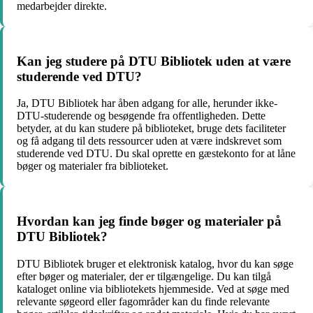
medarbejder direkte.
Kan jeg studere på DTU Bibliotek uden at være
studerende ved DTU?
Ja, DTU Bibliotek har åben adgang for alle, herunder ikke-
DTU-studerende og besøgende fra offentligheden. Dette
betyder, at du kan studere på biblioteket, bruge dets faciliteter
og få adgang til dets ressourcer uden at være indskrevet som
studerende ved DTU. Du skal oprette en gæstekonto for at låne
bøger og materialer fra biblioteket.
Hvordan kan jeg finde bøger og materialer på
DTU Bibliotek?
DTU Bibliotek bruger et elektronisk katalog, hvor du kan søge
efter bøger og materialer, der er tilgængelige. Du kan tilgå
kataloget online via bibliotekets hjemmeside. Ved at søge med
relevante søgeord eller fagområder kan du finde relevante