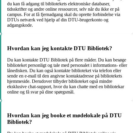
du kan få adgang til bibliotekets elektroniske databaser,
tidsskrifter og andre online ressourcer, selv når du ikke er på
campus. For at få fjernadgang skal du oprette forbindelse via
DTUs netværk ved hjælp af din DTU-brugerkonto og
adgangskode.
Hvordan kan jeg kontakte DTU Bibliotek?
Du kan kontakte DTU Bibliotek på flere måder. Du kan besøge
biblioteket personligt og tale med personalet i informations- eller
lånedisken. Du kan også kontakte biblioteket via telefon eller
sende en e-mail til den angivne kontaktadresse på bibliotekets
hjemmeside. Derudover tilbyder biblioteket også mindre
eksklusive chat-support, hvor du kan chatte med en bibliotekar
online og få svar på dine spørgsmål.
Hvordan kan jeg booke et mødelokale på DTU
Bibliotek?