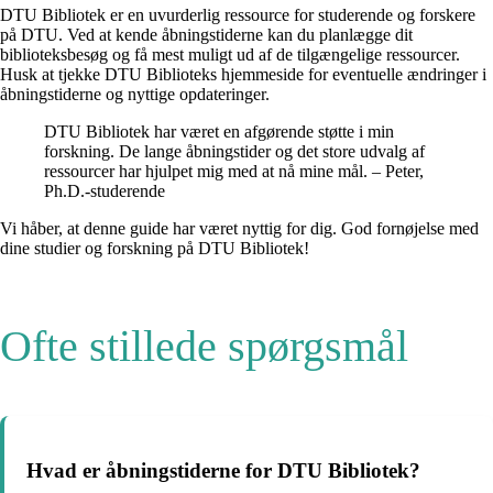
DTU Bibliotek er en uvurderlig ressource for studerende og forskere
på DTU. Ved at kende åbningstiderne kan du planlægge dit
biblioteksbesøg og få mest muligt ud af de tilgængelige ressourcer.
Husk at tjekke DTU Biblioteks hjemmeside for eventuelle ændringer i
åbningstiderne og nyttige opdateringer.
DTU Bibliotek har været en afgørende støtte i min
forskning. De lange åbningstider og det store udvalg af
ressourcer har hjulpet mig med at nå mine mål. – Peter,
Ph.D.-studerende
Vi håber, at denne guide har været nyttig for dig. God fornøjelse med
dine studier og forskning på DTU Bibliotek!
Ofte stillede spørgsmål
Hvad er åbningstiderne for DTU Bibliotek?