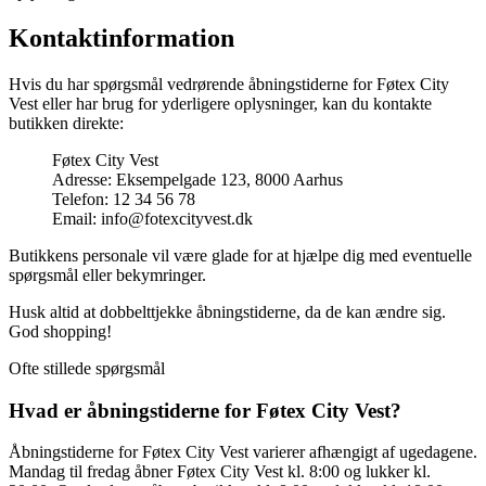
Kontaktinformation
Hvis du har spørgsmål vedrørende åbningstiderne for Føtex City
Vest eller har brug for yderligere oplysninger, kan du kontakte
butikken direkte:
Føtex City Vest
Adresse: Eksempelgade 123, 8000 Aarhus
Telefon: 12 34 56 78
Email: info@fotexcityvest.dk
Butikkens personale vil være glade for at hjælpe dig med eventuelle
spørgsmål eller bekymringer.
Husk altid at dobbelttjekke åbningstiderne, da de kan ændre sig.
God shopping!
Ofte stillede spørgsmål
Hvad er åbningstiderne for Føtex City Vest?
Åbningstiderne for Føtex City Vest varierer afhængigt af ugedagene.
Mandag til fredag åbner Føtex City Vest kl. 8:00 og lukker kl.