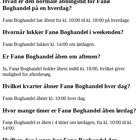
Hvad er den normale åbningstid for Fanø
Boghandel på en hverdag?
Fanø Boghandel har åbent fra kl. 10:00 til kl. 18:00 på hverdage.
Hvornår lukker Fanø Boghandel i weekenden?
Fanø Boghandel lukker kl. 14:00 om lørdagen.
Er Fanø Boghandel åben om aftenen?
Ja, Fanø Boghandel holder åbent indtil kl. 18:00, hvilket giver
mulighed for aftenbesøg.
Hvilket kvarter åbner Fanø Boghandel hver dag?
Fanø Boghandel åbner kl. 10:00 hver dag.
Hvor mange timer er Fanø Boghandel åben lørdag?
Fanø Boghandel er åben i 4 timer om lørdagen, fra kl. 10:00 til kl.
14:00.