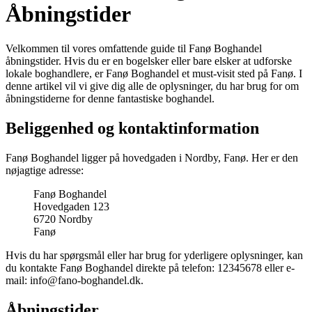
Åbningstider
Velkommen til vores omfattende guide til Fanø Boghandel
åbningstider. Hvis du er en bogelsker eller bare elsker at udforske
lokale boghandlere, er Fanø Boghandel et must-visit sted på Fanø. I
denne artikel vil vi give dig alle de oplysninger, du har brug for om
åbningstiderne for denne fantastiske boghandel.
Beliggenhed og kontaktinformation
Fanø Boghandel ligger på hovedgaden i Nordby, Fanø. Her er den
nøjagtige adresse:
Fanø Boghandel
Hovedgaden 123
6720 Nordby
Fanø
Hvis du har spørgsmål eller har brug for yderligere oplysninger, kan
du kontakte Fanø Boghandel direkte på telefon: 12345678 eller e-
mail: info@fano-boghandel.dk.
Åbningstider