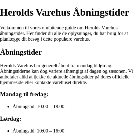
Herolds Varehus Åbningstider
Velkommen til vores omfattende guide om Herolds Varehus
åbningstider. Her finder du alle de oplysninger, du har brug for at
planlægge dit besøg i dette populære varehus.
Åbningstider
Herolds Varehus har generelt åbent fra mandag til lørdag.
Åbningstiderne kan dog variere afhængigt af dagen og sæsonen. Vi
anbefaler altid at tjekke de aktuelle åbningstider på deres officielle
hjemmeside eller kontakte varehuset direkte.
Mandag til fredag:
Åbningstid: 10:00 – 18:00
Lørdag:
Åbningstid: 10:00 – 16:00