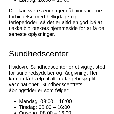
Der kan være ændringer i åbningstiderne i
forbindelse med helligdage og
ferieperioder, så det er altid en god idé at
tjekke bibliotekets hjemmeside for at få de
seneste oplysninger.
Sundhedscenter
Hvidovre Sundhedscenter er et vigtigt sted
for sundhedsydelser og rådgivning. Her
kan du få hjælp til alt fra lægebesøg til
vaccinationer. Sundhedscentrets
åbningstider er som følger:
Mandag: 08:00 – 16:00
Tirsdag: 08:00 – 16:00
Onsdag: 08:00 – 16:00