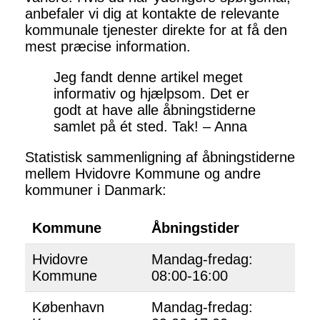
anbefaler vi dig at kontakte de relevante
kommunale tjenester direkte for at få den
mest præcise information.
Jeg fandt denne artikel meget
informativ og hjælpsom. Det er
godt at have alle åbningstiderne
samlet på ét sted. Tak! – Anna
Statistisk sammenligning af åbningstiderne
mellem Hvidovre Kommune og andre
kommuner i Danmark:
Kommune
Åbningstider
Hvidovre
Mandag-fredag:
Kommune
08:00-16:00
København
Mandag-fredag: