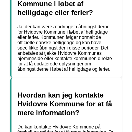
Kommune i løbet af
helligdage eller ferier?
Ja, der kan være ændringer i åbningstiderne
for Hvidovre Kommune i løbet af helligdage
eller ferier. Kommunen følger normalt de
officielle danske helligdage og kan have
specifikke åbningstider i disse perioder. Det
anbefales at tjekke Hvidovre Kommunes
hjemmeside eller kontakte kommunen direkte
for at få opdaterede oplysninger om
åbningstiderne i løbet af helligdage og ferier.
Hvordan kan jeg kontakte
Hvidovre Kommune for at få
mere information?
Du kan kontakte Hvidovre Kommune på