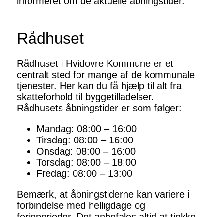
informeret om de aktuelle åbningstider.
Rådhuset
Rådhuset i Hvidovre Kommune er et
centralt sted for mange af de kommunale
tjenester. Her kan du få hjælp til alt fra
skatteforhold til byggetilladelser.
Rådhusets åbningstider er som følger:
Mandag: 08:00 – 16:00
Tirsdag: 08:00 – 16:00
Onsdag: 08:00 – 16:00
Torsdag: 08:00 – 18:00
Fredag: 08:00 – 13:00
Bemærk, at åbningstiderne kan variere i
forbindelse med helligdage og
ferieperioder. Det anbefales altid at tjekke