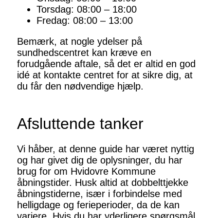
Torsdag: 08:00 – 18:00
Fredag: 08:00 – 13:00
Bemærk, at nogle ydelser på
sundhedscentret kan kræve en
forudgående aftale, så det er altid en god
idé at kontakte centret for at sikre dig, at
du får den nødvendige hjælp.
Afsluttende tanker
Vi håber, at denne guide har været nyttig
og har givet dig de oplysninger, du har
brug for om Hvidovre Kommune
åbningstider. Husk altid at dobbelttjekke
åbningstiderne, især i forbindelse med
helligdage og ferieperioder, da de kan
variere. Hvis du har yderligere spørgsmål,