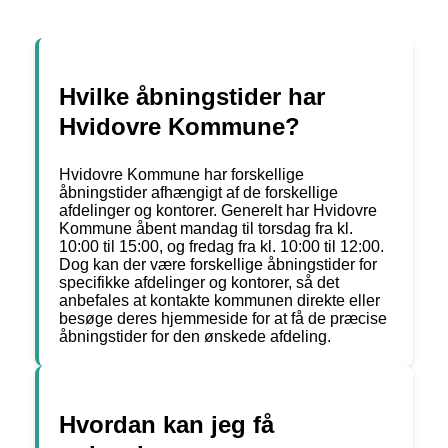
Hvilke åbningstider har
Hvidovre Kommune?
Hvidovre Kommune har forskellige
åbningstider afhængigt af de forskellige
afdelinger og kontorer. Generelt har Hvidovre
Kommune åbent mandag til torsdag fra kl.
10:00 til 15:00, og fredag fra kl. 10:00 til 12:00.
Dog kan der være forskellige åbningstider for
specifikke afdelinger og kontorer, så det
anbefales at kontakte kommunen direkte eller
besøge deres hjemmeside for at få de præcise
åbningstider for den ønskede afdeling.
Hvordan kan jeg få