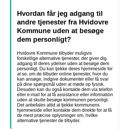
Hvordan får jeg adgang til
andre tjenester fra Hvidovre
Kommune uden at besøge
dem personligt?
Hvidovre Kommune tilbyder muligvis
forskellige alternative tjenester, der giver dig
adgang til deres ydelser uden at besøge dem
personligt. Du kan tjekke deres hjemmeside for
at se, om de tilbyder online tjenester, hvor du
kan ansøge, indgive dokumenter eller få svar
på dine spørgsmål uden at møde op fysisk.
Desuden kan du også kontakte dem via telefon
eller e-mail for at få assistance eller information
uden at skulle besøge kommunen personligt.
Det anbefales altid at tjekke kommunens
hjemmeside eller kontakte dem direkte for at få
de mest præcise oplysninger om, hvilke
alternative tjenester de tilbyder.