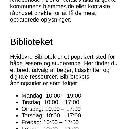
kommunens hjemmeside eller kontakte
rådhuset direkte for at få de mest
opdaterede oplysninger.
Biblioteket
Hvidovre Bibliotek er et populært sted for
både læsere og studerende. Her finder du
et bredt udvalg af bøger, tidsskrifter og
digitale ressourcer. Bibliotekets
åbningstider er som følger:
Mandag: 10:00 – 19:00
Tirsdag: 10:00 – 17:00
Onsdag: 10:00 – 17:00
Torsdag: 10:00 – 17:00
Fredag: 10:00 – 17:00
Lørdag: 10:00 – 13:00