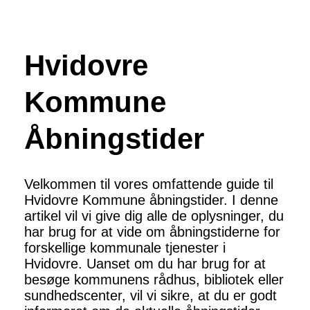
Hvidovre
Kommune
Åbningstider
Velkommen til vores omfattende guide til
Hvidovre Kommune åbningstider. I denne
artikel vil vi give dig alle de oplysninger, du
har brug for at vide om åbningstiderne for
forskellige kommunale tjenester i
Hvidovre. Uanset om du har brug for at
besøge kommunens rådhus, bibliotek eller
sundhedscenter, vil vi sikre, at du er godt