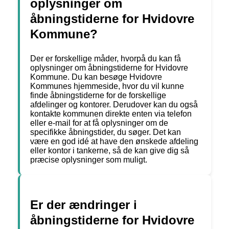
oplysninger om
åbningstiderne for Hvidovre
Kommune?
Der er forskellige måder, hvorpå du kan få
oplysninger om åbningstiderne for Hvidovre
Kommune. Du kan besøge Hvidovre
Kommunes hjemmeside, hvor du vil kunne
finde åbningstiderne for de forskellige
afdelinger og kontorer. Derudover kan du også
kontakte kommunen direkte enten via telefon
eller e-mail for at få oplysninger om de
specifikke åbningstider, du søger. Det kan
være en god idé at have den ønskede afdeling
eller kontor i tankerne, så de kan give dig så
præcise oplysninger som muligt.
Er der ændringer i
åbningstiderne for Hvidovre