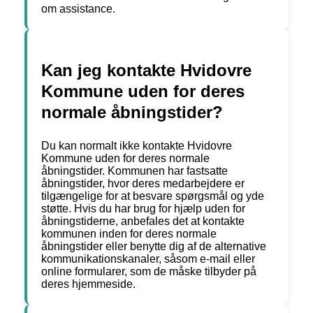
om assistance.
Kan jeg kontakte Hvidovre
Kommune uden for deres
normale åbningstider?
Du kan normalt ikke kontakte Hvidovre
Kommune uden for deres normale
åbningstider. Kommunen har fastsatte
åbningstider, hvor deres medarbejdere er
tilgængelige for at besvare spørgsmål og yde
støtte. Hvis du har brug for hjælp uden for
åbningstiderne, anbefales det at kontakte
kommunen inden for deres normale
åbningstider eller benytte dig af de alternative
kommunikationskanaler, såsom e-mail eller
online formularer, som de måske tilbyder på
deres hjemmeside.