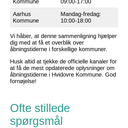
Kommune
09:00-17:00
Aarhus
Mandag-fredag:
Kommune
10:00-18:00
Vi håber, at denne sammenligning hjælper
dig med at få et overblik over
åbningstiderne i forskellige kommuner.
Husk altid at tjekke de officielle kanaler for
at få de mest opdaterede oplysninger om
åbningstiderne i Hvidovre Kommune. God
fornøjelse!
Ofte stillede
spørgsmål