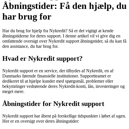
Åbningstider: Få den hjælp, du
har brug for
Har du brug for hjælp fra Nykredit? Så er det vigtigt at kende
åbningstiderne for deres support. I denne artikel vil vi give dig en
omfattende oversigt over Nykredit support åbningstider, så du kan få
den assistance, du har brug for.
Hvad er Nykredit support?
Nykredit support er en service, der tilbydes af Nykredit, en af
Danmarks førende finansielle institutioner. Supportteamet er
dedikeret til at hjælpe kunder med spørgsmål, problemer eller
bekymringer vedrørende deres Nykredit-konti, lån, investeringer og
meget mere.
Åbningstider for Nykredit support
Nykredit support har åbent på forskellige tidspunkter i løbet af ugen.
Her er en oversigt over deres åbningstider: