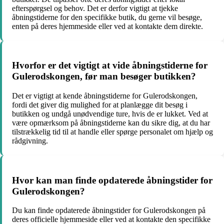
efterspørgsel og behov. Det er derfor vigtigt at tjekke
åbningstiderne for den specifikke butik, du gerne vil besøge,
enten på deres hjemmeside eller ved at kontakte dem direkte.
Hvorfor er det vigtigt at vide åbningstiderne for
Gulerodskongen, før man besøger butikken?
Det er vigtigt at kende åbningstiderne for Gulerodskongen,
fordi det giver dig mulighed for at planlægge dit besøg i
butikken og undgå unødvendige ture, hvis de er lukket. Ved at
være opmærksom på åbningstiderne kan du sikre dig, at du har
tilstrækkelig tid til at handle eller spørge personalet om hjælp og
rådgivning.
Hvor kan man finde opdaterede åbningstider for
Gulerodskongen?
Du kan finde opdaterede åbningstider for Gulerodskongen på
deres officielle hjemmeside eller ved at kontakte den specifikke