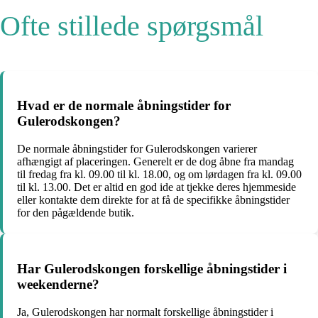
Ofte stillede spørgsmål
Hvad er de normale åbningstider for
Gulerodskongen?
De normale åbningstider for Gulerodskongen varierer
afhængigt af placeringen. Generelt er de dog åbne fra mandag
til fredag ​​fra kl. 09.00 til kl. 18.00, og om lørdagen fra kl. 09.00
til kl. 13.00. Det er altid en god ide at tjekke deres hjemmeside
eller kontakte dem direkte for at få de specifikke åbningstider
for den pågældende butik.
Har Gulerodskongen forskellige åbningstider i
weekenderne?
Ja, Gulerodskongen har normalt forskellige åbningstider i