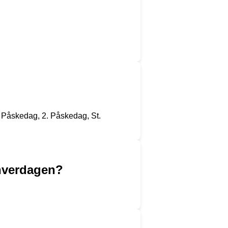
 Påskedag, 2. Påskedag, St.
 hverdagen?