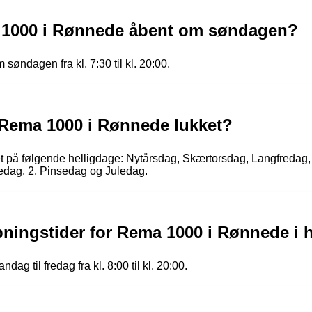
 1000 i Rønnede åbent om søndagen?
ndagen fra kl. 7:30 til kl. 20:00.
 Rema 1000 i Rønnede lukket?
 på følgende helligdage: Nytårsdag, Skærtorsdag, Langfredag,
edag, 2. Pinsedag og Juledag.
bningstider for Rema 1000 i Rønnede i
 til fredag fra kl. 8:00 til kl. 20:00.