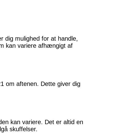
r dig mulighed for at handle,
om kan variere afhængigt af
 om aftenen. Dette giver dig
 kan variere. Det er altid en
gå skuffelser.