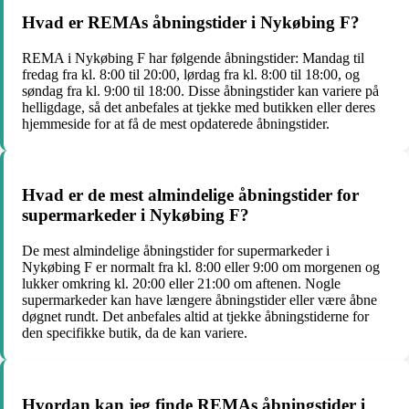
Hvad er REMAs åbningstider i Nykøbing F?
REMA i Nykøbing F har følgende åbningstider: Mandag til
fredag fra kl. 8:00 til 20:00, lørdag fra kl. 8:00 til 18:00, og
søndag fra kl. 9:00 til 18:00. Disse åbningstider kan variere på
helligdage, så det anbefales at tjekke med butikken eller deres
hjemmeside for at få de mest opdaterede åbningstider.
Hvad er de mest almindelige åbningstider for
supermarkeder i Nykøbing F?
De mest almindelige åbningstider for supermarkeder i
Nykøbing F er normalt fra kl. 8:00 eller 9:00 om morgenen og
lukker omkring kl. 20:00 eller 21:00 om aftenen. Nogle
supermarkeder kan have længere åbningstider eller være åbne
døgnet rundt. Det anbefales altid at tjekke åbningstiderne for
den specifikke butik, da de kan variere.
Hvordan kan jeg finde REMAs åbningstider i