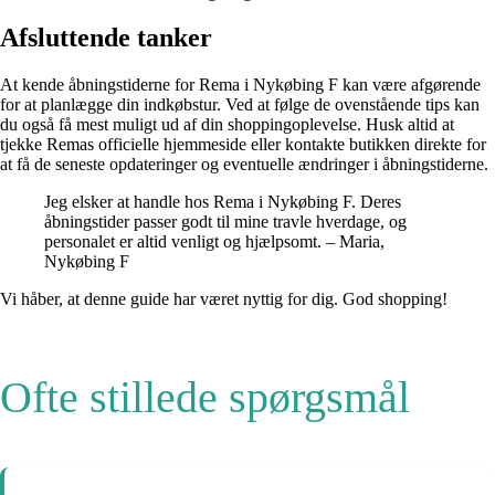
Afsluttende tanker
At kende åbningstiderne for Rema i Nykøbing F kan være afgørende
for at planlægge din indkøbstur. Ved at følge de ovenstående tips kan
du også få mest muligt ud af din shoppingoplevelse. Husk altid at
tjekke Remas officielle hjemmeside eller kontakte butikken direkte for
at få de seneste opdateringer og eventuelle ændringer i åbningstiderne.
Jeg elsker at handle hos Rema i Nykøbing F. Deres
åbningstider passer godt til mine travle hverdage, og
personalet er altid venligt og hjælpsomt. – Maria,
Nykøbing F
Vi håber, at denne guide har været nyttig for dig. God shopping!
Ofte stillede spørgsmål