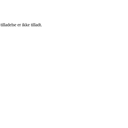
adelse er ikke tilladt.