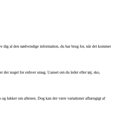
give dig al den nødvendige information, du har brug for, når det kommer
 er der noget for enhver smag. Uanset om du leder efter tøj, sko,
en og lukker om aftenen. Dog kan der være variationer afhængigt af