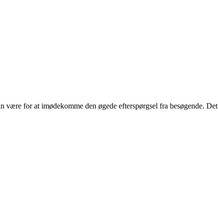
 kan være for at imødekomme den øgede efterspørgsel fra besøgende. Det