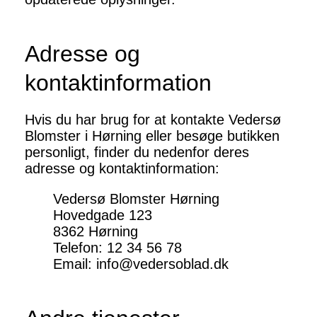
Adresse og
kontaktinformation
Hvis du har brug for at kontakte Vedersø
Blomster i Hørning eller besøge butikken
personligt, finder du nedenfor deres
adresse og kontaktinformation:
Vedersø Blomster Hørning
Hovedgade 123
8362 Hørning
Telefon: 12 34 56 78
Email: info@vedersoblad.dk