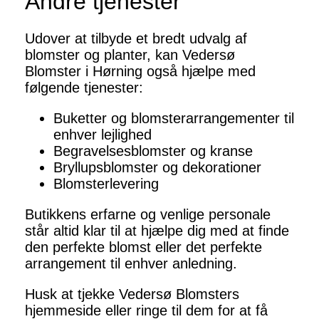
Andre tjenester
Udover at tilbyde et bredt udvalg af
blomster og planter, kan Vedersø
Blomster i Hørning også hjælpe med
følgende tjenester:
Buketter og blomsterarrangementer til
enhver lejlighed
Begravelsesblomster og kranse
Bryllupsblomster og dekorationer
Blomsterlevering
Butikkens erfarne og venlige personale
står altid klar til at hjælpe dig med at finde
den perfekte blomst eller det perfekte
arrangement til enhver anledning.
Husk at tjekke Vedersø Blomsters
hjemmeside eller ringe til dem for at få