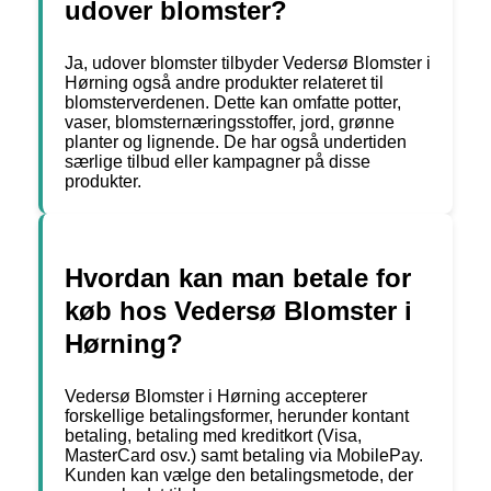
udover blomster?
Ja, udover blomster tilbyder Vedersø Blomster i
Hørning også andre produkter relateret til
blomsterverdenen. Dette kan omfatte potter,
vaser, blomsternæringsstoffer, jord, grønne
planter og lignende. De har også undertiden
særlige tilbud eller kampagner på disse
produkter.
Hvordan kan man betale for
køb hos Vedersø Blomster i
Hørning?
Vedersø Blomster i Hørning accepterer
forskellige betalingsformer, herunder kontant
betaling, betaling med kreditkort (Visa,
MasterCard osv.) samt betaling via MobilePay.
Kunden kan vælge den betalingsmetode, der