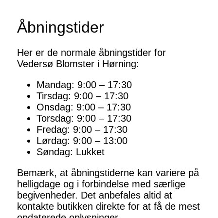
Åbningstider
Her er de normale åbningstider for
Vedersø Blomster i Hørning:
Mandag: 9:00 – 17:30
Tirsdag: 9:00 – 17:30
Onsdag: 9:00 – 17:30
Torsdag: 9:00 – 17:30
Fredag: 9:00 – 17:30
Lørdag: 9:00 – 13:00
Søndag: Lukket
Bemærk, at åbningstiderne kan variere på
helligdage og i forbindelse med særlige
begivenheder. Det anbefales altid at
kontakte butikken direkte for at få de mest
opdaterede oplysninger.