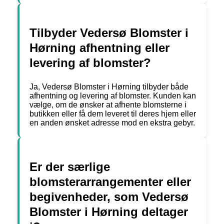
Tilbyder Vedersø Blomster i
Hørning afhentning eller
levering af blomster?
Ja, Vedersø Blomster i Hørning tilbyder både
afhentning og levering af blomster. Kunden kan
vælge, om de ønsker at afhente blomsterne i
butikken eller få dem leveret til deres hjem eller
en anden ønsket adresse mod en ekstra gebyr.
Er der særlige
blomsterarrangementer eller
begivenheder, som Vedersø
Blomster i Hørning deltager