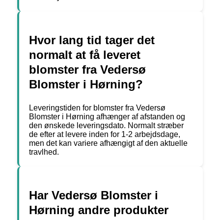
Hvor lang tid tager det
normalt at få leveret
blomster fra Vedersø
Blomster i Hørning?
Leveringstiden for blomster fra Vedersø
Blomster i Hørning afhænger af afstanden og
den ønskede leveringsdato. Normalt stræber
de efter at levere inden for 1-2 arbejdsdage,
men det kan variere afhængigt af den aktuelle
travlhed.
Har Vedersø Blomster i
Hørning andre produkter