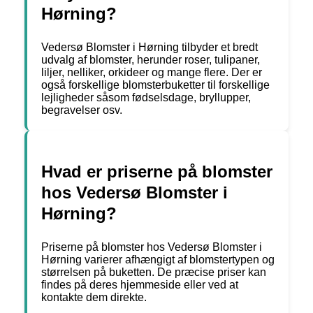
Hørning?
Vedersø Blomster i Hørning tilbyder et bredt
udvalg af blomster, herunder roser, tulipaner,
liljer, nelliker, orkideer og mange flere. Der er
også forskellige blomsterbuketter til forskellige
lejligheder såsom fødselsdage, bryllupper,
begravelser osv.
Hvad er priserne på blomster
hos Vedersø Blomster i
Hørning?
Priserne på blomster hos Vedersø Blomster i
Hørning varierer afhængigt af blomstertypen og
størrelsen på buketten. De præcise priser kan
findes på deres hjemmeside eller ved at
kontakte dem direkte.