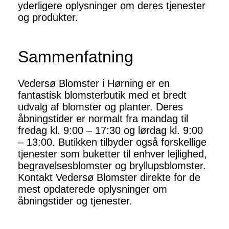
yderligere oplysninger om deres tjenester
og produkter.
Sammenfatning
Vedersø Blomster i Hørning er en
fantastisk blomsterbutik med et bredt
udvalg af blomster og planter. Deres
åbningstider er normalt fra mandag til
fredag kl. 9:00 – 17:30 og lørdag kl. 9:00
– 13:00. Butikken tilbyder også forskellige
tjenester som buketter til enhver lejlighed,
begravelsesblomster og bryllupsblomster.
Kontakt Vedersø Blomster direkte for de
mest opdaterede oplysninger om
åbningstider og tjenester.