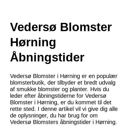
Vedersø Blomster
Hørning
Åbningstider
Vedersø Blomster i Hørning er en populær
blomsterbutik, der tilbyder et bredt udvalg
af smukke blomster og planter. Hvis du
leder efter åbningstiderne for Vedersø
Blomster i Hørning, er du kommet til det
rette sted. I denne artikel vil vi give dig alle
de oplysninger, du har brug for om
Vedersø Blomsters åbningstider i Hørning.