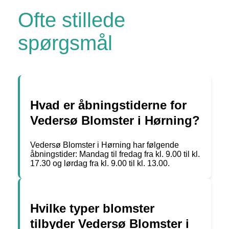
Ofte stillede
spørgsmål
Hvad er åbningstiderne for
Vedersø Blomster i Hørning?
Vedersø Blomster i Hørning har følgende
åbningstider: Mandag til fredag fra kl. 9.00 til kl.
17.30 og lørdag fra kl. 9.00 til kl. 13.00.
Hvilke typer blomster
tilbyder Vedersø Blomster i