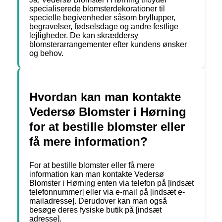
specialiserede blomsterdekorationer til
specielle begivenheder såsom bryllupper,
begravelser, fødselsdage og andre festlige
lejligheder. De kan skræddersy
blomsterarrangementer efter kundens ønsker
og behov.
Hvordan kan man kontakte
Vedersø Blomster i Hørning
for at bestille blomster eller
få mere information?
For at bestille blomster eller få mere
information kan man kontakte Vedersø
Blomster i Hørning enten via telefon på [indsæt
telefonnummer] eller via e-mail på [indsæt e-
mailadresse]. Derudover kan man også
besøge deres fysiske butik på [indsæt
adresse].