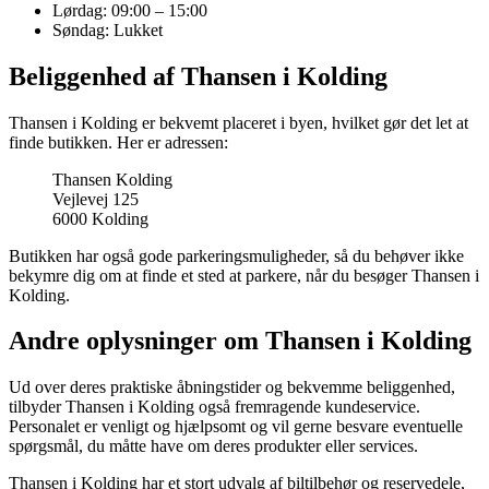
Lørdag: 09:00 – 15:00
Søndag: Lukket
Beliggenhed af Thansen i Kolding
Thansen i Kolding er bekvemt placeret i byen, hvilket gør det let at
finde butikken. Her er adressen:
Thansen Kolding
Vejlevej 125
6000 Kolding
Butikken har også gode parkeringsmuligheder, så du behøver ikke
bekymre dig om at finde et sted at parkere, når du besøger Thansen i
Kolding.
Andre oplysninger om Thansen i Kolding
Ud over deres praktiske åbningstider og bekvemme beliggenhed,
tilbyder Thansen i Kolding også fremragende kundeservice.
Personalet er venligt og hjælpsomt og vil gerne besvare eventuelle
spørgsmål, du måtte have om deres produkter eller services.
Thansen i Kolding har et stort udvalg af biltilbehør og reservedele,